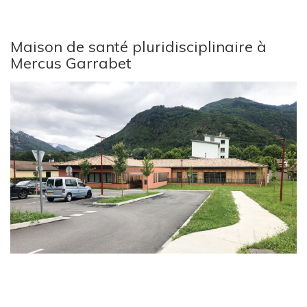
Maison de santé pluridisciplinaire à
Mercus Garrabet