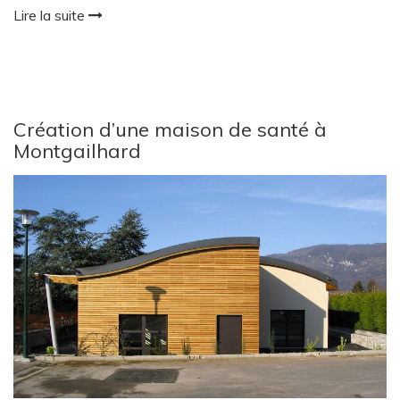
Lire la suite
Création d’une maison de santé à
Montgailhard