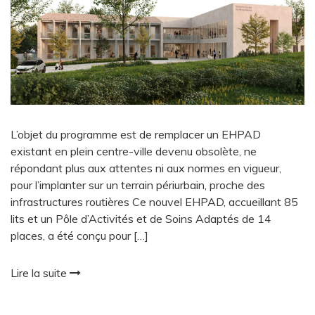
L’objet du programme est de remplacer un EHPAD
existant en plein centre-ville devenu obsolète, ne
répondant plus aux attentes ni aux normes en vigueur,
pour l’implanter sur un terrain périurbain, proche des
infrastructures routières Ce nouvel EHPAD, accueillant 85
lits et un Pôle d’Activités et de Soins Adaptés de 14
places, a été conçu pour […]
Lire la suite