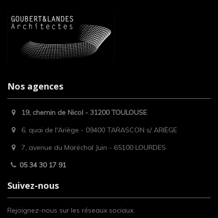
Nos agences
19, chemin de Nicol - 31200 TOULOUSE
6, quai de l'Ariège - 09400 TARASCON s/ ARIÈGE
7, avenue du Maréchal Juin - 65100 LOURDES
05 34 30 17 91
Suivez-nous
Rejoignez-nous sur les réseaux sociaux.