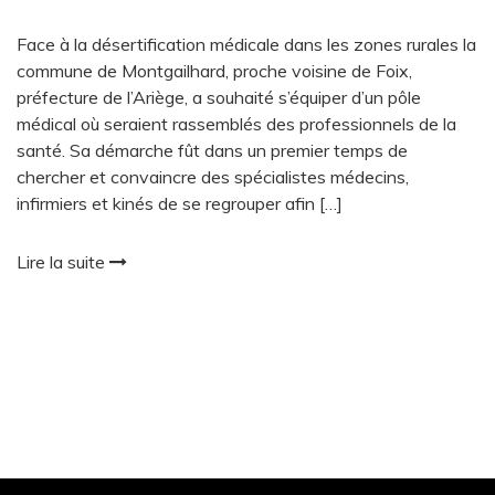
Face à la désertification médicale dans les zones rurales la
commune de Montgailhard, proche voisine de Foix,
préfecture de l’Ariège, a souhaité s’équiper d’un pôle
médical où seraient rassemblés des professionnels de la
santé. Sa démarche fût dans un premier temps de
chercher et convaincre des spécialistes médecins,
infirmiers et kinés de se regrouper afin […]
Lire la suite