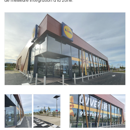
de meilleure intégration à la zone.