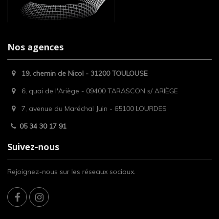
Nos agences
19, chemin de Nicol - 31200 TOULOUSE
6, quai de l'Ariège - 09400 TARASCON s/ ARIÈGE
7, avenue du Maréchal Juin - 65100 LOURDES
05 34 30 17 91
Suivez-nous
Rejoignez-nous sur les réseaux sociaux.