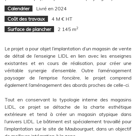
Calendrier
Livré en 2024
Coût des travaux
4 M € HT
2
Surface de plancher
2 145 m
Le projet a pour objet l’implantation d’un magasin de vente
de détail de l’enseigne LIDL en lien avec les enseignes
existantes et en cours de réalisation, pour créer une
véritable synergie d’ensemble. Outre l’aménagement
paysager de l’emprise foncière, le projet comprend
également l’aménagement des abords proches de celle-ci.
Tout en conservant la typologie interne des magasins
LIDL, ce projet se détache de la charte esthétique
extérieure et tend à créer un magasin atypique dans
l’univers LIDL. Le bâtiment est spécialement travaillé pour
l’implantation sur le site de Maubourguet, dans un objectif