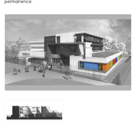
permanence.