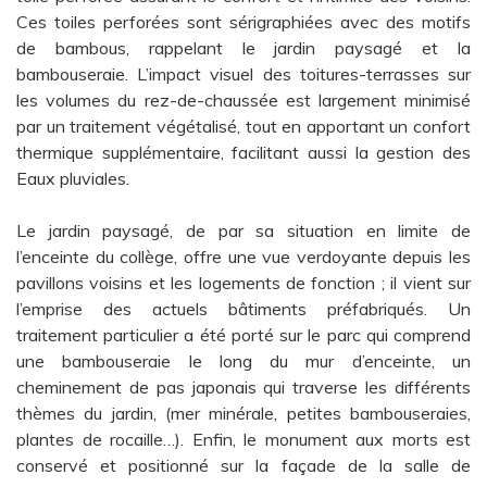
Ces toiles perforées sont sérigraphiées avec des motifs
de bambous, rappelant le jardin paysagé et la
bambouseraie. L’impact visuel des toitures-terrasses sur
les volumes du rez-de-chaussée est largement minimisé
par un traitement végétalisé, tout en apportant un confort
thermique supplémentaire, facilitant aussi la gestion des
Eaux pluviales.
Le jardin paysagé, de par sa situation en limite de
l’enceinte du collège, offre une vue verdoyante depuis les
pavillons voisins et les logements de fonction ; il vient sur
l’emprise des actuels bâtiments préfabriqués. Un
traitement particulier a été porté sur le parc qui comprend
une bambouseraie le long du mur d’enceinte, un
cheminement de pas japonais qui traverse les différents
thèmes du jardin, (mer minérale, petites bambouseraies,
plantes de rocaille…). Enfin, le monument aux morts est
conservé et positionné sur la façade de la salle de