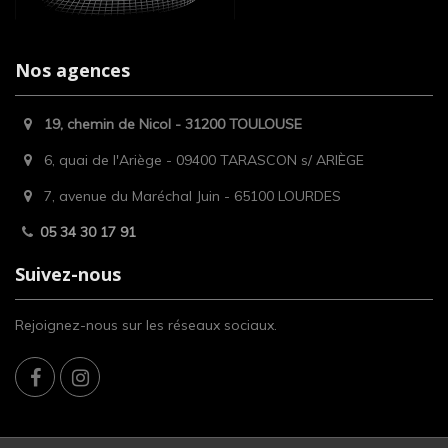
Nos agences
19, chemin de Nicol - 31200 TOULOUSE
6, quai de l'Ariège - 09400 TARASCON s/ ARIÈGE
7, avenue du Maréchal Juin - 65100 LOURDES
05 34 30 17 91
Suivez-nous
Rejoignez-nous sur les réseaux sociaux.