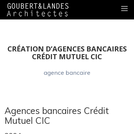
Togg
navi
CRÉATION D’AGENCES BANCAIRES
CRÉDIT MUTUEL CIC
agence bancaire
Agences bancaires Crédit
Mutuel CIC