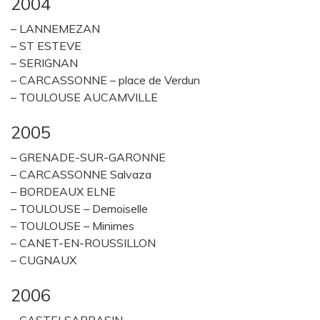
2004
– LANNEMEZAN
– ST ESTEVE
– SERIGNAN
– CARCASSONNE – place de Verdun
– TOULOUSE AUCAMVILLE
2005
– GRENADE-SUR-GARONNE
– CARCASSONNE Salvaza
– BORDEAUX ELNE
– TOULOUSE – Demoiselle
– TOULOUSE – Minimes
– CANET-EN-ROUSSILLON
– CUGNAUX
2006