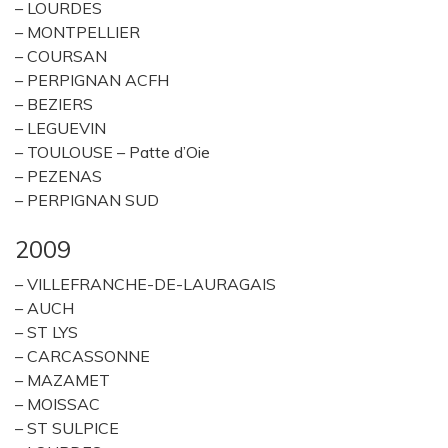
– LOURDES
– MONTPELLIER
– COURSAN
– PERPIGNAN ACFH
– BEZIERS
– LEGUEVIN
– TOULOUSE – Patte d’Oie
– PEZENAS
– PERPIGNAN SUD
2009
– VILLEFRANCHE-DE-LAURAGAIS
– AUCH
– ST LYS
– CARCASSONNE
– MAZAMET
– MOISSAC
– ST SULPICE