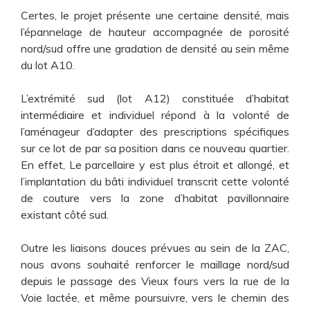
Certes, le projet présente une certaine densité, mais
l’épannelage de hauteur accompagnée de porosité
nord/sud offre une gradation de densité au sein même
du lot A10.
L’extrémité sud (lot A12) constituée d’habitat
intermédiaire et individuel répond à la volonté de
l’aménageur d’adapter des prescriptions spécifiques
sur ce lot de par sa position dans ce nouveau quartier.
En effet, Le parcellaire y est plus étroit et allongé, et
l’implantation du bâti individuel transcrit cette volonté
de couture vers la zone d’habitat pavillonnaire
existant côté sud.
Outre les liaisons douces prévues au sein de la ZAC,
nous avons souhaité renforcer le maillage nord/sud
depuis le passage des Vieux fours vers la rue de la
Voie lactée, et même poursuivre, vers le chemin des