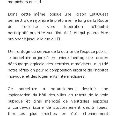
maraîchers au sud.
Dans cette même logique une liaison Est/Ouest
permettra de rejoindre le piétonnier le long de la Route
de Toulouse vers l’opération d’habitat
participatif projetée sur l’îlot A11 et qui pourra être
prolongée jusqu’à la rue du Fil.
Un frontage au service de la qualité de l’espace public :
le parcellaire organisé en lanière, héritage de l’ancien
découpage agricole des terrains maraîchers, a guidé
notre réflexion pour la composition urbaine de l’habitat
individuel et des logements intermédiaires.
Ce parcellaire a naturellement dessiné une
implantation du bâti des villas en retrait de la voie
publique et ainsi ménagé de véritables espaces
à concevoir (Zone de stationnement des 2 roues,
terrasses plus fraiches en été, cheminement