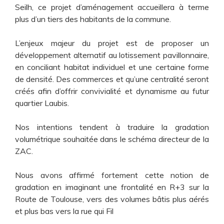
Seilh, ce projet d’aménagement accueillera à terme
plus d’un tiers des habitants de la commune.
L’enjeux majeur du projet est de proposer un
développement alternatif au lotissement pavillonnaire,
en conciliant habitat individuel et une certaine forme
de densité. Des commerces et qu’une centralité seront
créés afin d’offrir convivialité et dynamisme au futur
quartier Laubis.
Nos intentions tendent à traduire la gradation
volumétrique souhaitée dans le schéma directeur de la
ZAC.
Nous avons affirmé fortement cette notion de
gradation en imaginant une frontalité en R+3 sur la
Route de Toulouse, vers des volumes bâtis plus aérés
et plus bas vers la rue qui Fil