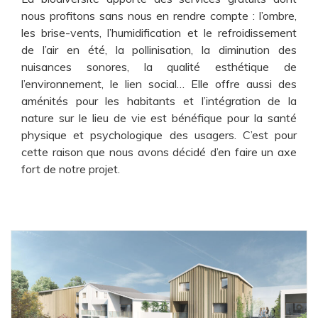
nous profitons sans nous en rendre compte : l’ombre,
les brise-vents, l’humidification et le refroidissement
de l’air en été, la pollinisation, la diminution des
nuisances sonores, la qualité esthétique de
l’environnement, le lien social… Elle offre aussi des
aménités pour les habitants et l’intégration de la
nature sur le lieu de vie est bénéfique pour la santé
physique et psychologique des usagers. C’est pour
cette raison que nous avons décidé d’en faire un axe
fort de notre projet.