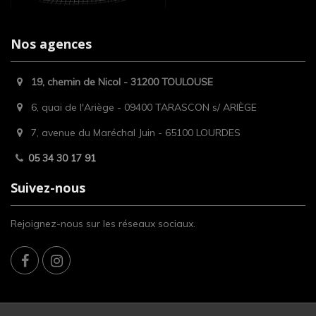
Nos agences
19, chemin de Nicol - 31200 TOULOUSE
6, quai de l'Ariège - 09400 TARASCON s/ ARIÈGE
7, avenue du Maréchal Juin - 65100 LOURDES
05 34 30 17 91
Suivez-nous
Rejoignez-nous sur les réseaux sociaux.