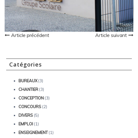
Article précédent
Article suivant
Catégories
BUREAUX
(3)
CHANTIER
(3)
CONCEPTION
(3)
CONCOURS
(2)
DIVERS
(5)
EMPLOI
(1)
ENSEIGNEMENT
(1)