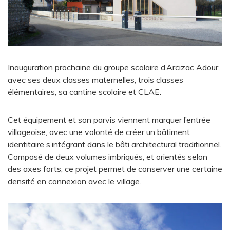
Inauguration prochaine du groupe scolaire d’Arcizac Adour,
avec ses deux classes maternelles, trois classes
élémentaires, sa cantine scolaire et CLAE.
Cet équipement et son parvis viennent marquer l’entrée
villageoise, avec une volonté de créer un bâtiment
identitaire s’intégrant dans le bâti architectural traditionnel.
Composé de deux volumes imbriqués, et orientés selon
des axes forts, ce projet permet de conserver une certaine
densité en connexion avec le village.