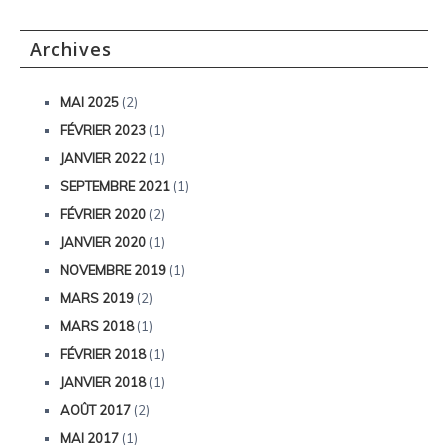
Archives
MAI 2025
(2)
FÉVRIER 2023
(1)
JANVIER 2022
(1)
SEPTEMBRE 2021
(1)
FÉVRIER 2020
(2)
JANVIER 2020
(1)
NOVEMBRE 2019
(1)
MARS 2019
(2)
MARS 2018
(1)
FÉVRIER 2018
(1)
JANVIER 2018
(1)
AOÛT 2017
(2)
MAI 2017
(1)