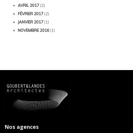
AVRIL 2017
(2)
FÉVRIER 2017
(2)
JANVIER 2017
(1)
NOVEMBRE 2016
(1)
Nos agences