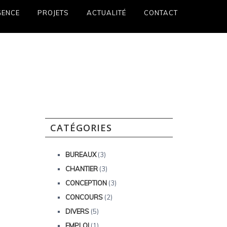
GENCE
PROJETS
ACTUALITÉ
CONTACT
CATÉGORIES
BUREAUX
(3)
CHANTIER
(3)
CONCEPTION
(3)
CONCOURS
(2)
DIVERS
(5)
EMPLOI
(1)