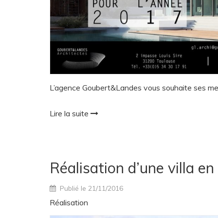
L’agence Goubert&Landes vous souhaite ses me
Lire la suite
Réalisation d’une villa e
Publié le 21/11/2016
Réalisation