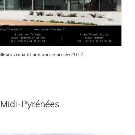
illeurs vœux et une bonne année 2017.
n Midi-Pyrénées