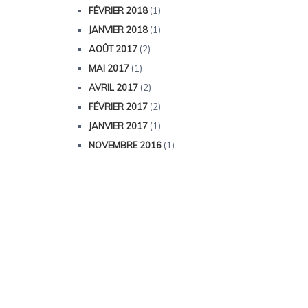
FÉVRIER 2018
(1)
JANVIER 2018
(1)
AOÛT 2017
(2)
MAI 2017
(1)
AVRIL 2017
(2)
FÉVRIER 2017
(2)
JANVIER 2017
(1)
NOVEMBRE 2016
(1)